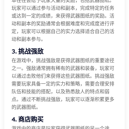
本往往会给予玩家大量的奖励，包括武器图纸。
玩家可以通过参与活动和副本，完成特定的任务
或达到一定的成绩，来获得武器图纸的奖励。活
动和副本的奖励通常会根据难度和完成度进行评
定，玩家可以根据自己的实力选择适合自己的活
动和副本参与。
3. 挑战强敌
在游戏中，挑战强敌是获得武器图纸的重要途径
之一。强敌通常拥有稀有的武器和装备，玩家可
以通过击败他们来获得这些武器图纸。挑战强敌
需要玩家具备一定的实力和策略，需要合理安排
队伍和技能的搭配，以及熟悉敌人的特点和弱
点。通过不断挑战强敌，玩家可以逐渐积累更多
的武器图纸。
4. 商店购买
游戏中的商店是玩家获得武器图纸的另一个途