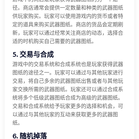
径。商店通常会提供一定数量和种类的武器图纸
供玩家购买。玩家可以使用游戏内的货币或者特
定的道具来购买武器图纸。商店的货品会定期刷
新，玩家可以通过经常关注商店的动态，选择合
适的时机购买自己需要的武器图纸。
5. 交易与合成
游戏中的交易系统和合成系统也是玩家获得武器
图纸的途径之一。玩家可以通过与其他玩家进行
交易，将自己多余的武器图纸出售或者与其他玩
家交换所需的武器图纸。玩家还可以通过合成系
统将多个低级武器图纸合成为高级的武器图纸。
交易和合成系统给予玩家更多的选择和机会，可
以通过与其他玩家的互动来获取更多的武器图
纸。
6. 随机掉落