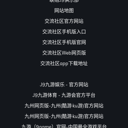
网站地图
交流社区官方网站
交流社区手机版入口
交流社区手机版官网
交流社区Web网页版
交流社区app下载地址
J9九游娱乐 - 官方网站
J9九游体育 - 九游会官方平台
九州网页版-九州(酷游·ku游)官方网站
九州网页版-九州(酷游·ku游)官方网站
九游（9game）官网-中国最全游戏平台