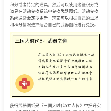
积分或者特定的道具，然后可以使用这些积分或
道具在活动兑换系统中兑换武器图纸。活动兑换
系统通常会定期更新，玩家可以根据自己的需求
和积分情况选择适合自己的武器图纸进行兑换。
获得武器图纸是《三国大时代5立志传》中提升实