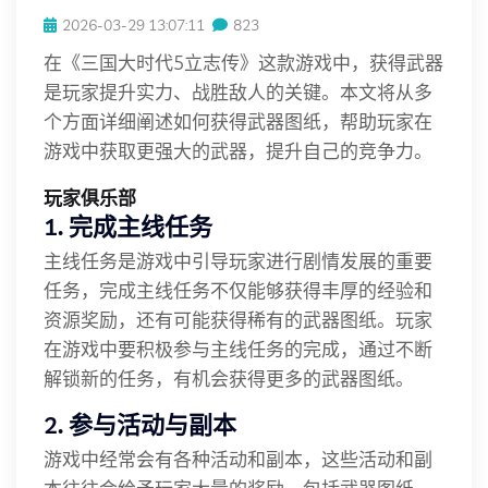
2026-03-29 13:07:11
823
在《三国大时代5立志传》这款游戏中，获得武器
是玩家提升实力、战胜敌人的关键。本文将从多
个方面详细阐述如何获得武器图纸，帮助玩家在
游戏中获取更强大的武器，提升自己的竞争力。
玩家俱乐部
1. 完成主线任务
主线任务是游戏中引导玩家进行剧情发展的重要
任务，完成主线任务不仅能够获得丰厚的经验和
资源奖励，还有可能获得稀有的武器图纸。玩家
在游戏中要积极参与主线任务的完成，通过不断
解锁新的任务，有机会获得更多的武器图纸。
2. 参与活动与副本
游戏中经常会有各种活动和副本，这些活动和副