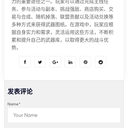
力的重要途径之一。玩家可以通过完成主线任
务、参与活动与副本、挑战强敌、商店购买、交
易与合成、随机掉落、联盟贡献以及活动兑换等
多种方式来获得武器图纸。在游戏中，玩家应根
据自身实力和需求，灵活运用这些方法，不断积
累和提升自己的武器库，以取得更大的战斗优
势。
发表评论
Name
*