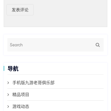
发表评论
导航
手机版九游老哥俱乐部
精品项目
游戏动态