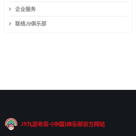
企业服务
联络J9俱乐部