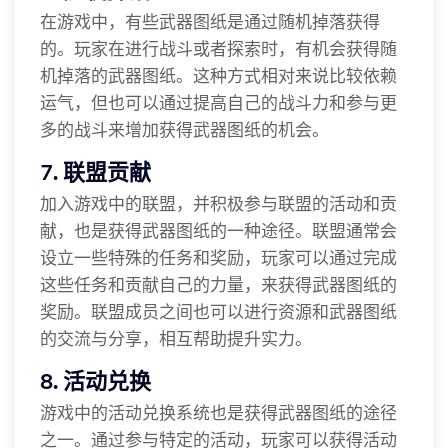
在游戏中，有些武器图纸是通过随机掉落获得
的。玩家在进行战斗或者探索时，有机会获得随
机掉落的武器图纸。这种方式相对来说比较依赖
运气，但也可以通过提高自己的战斗力和参与更
多的战斗来增加获得武器图纸的机会。
7. 联盟贡献
加入游戏中的联盟，并积极参与联盟的活动和贡
献，也是获得武器图纸的一种途径。联盟通常会
设立一些特殊的任务和奖励，玩家可以通过完成
这些任务和贡献自己的力量，来获得武器图纸的
奖励。联盟成员之间也可以进行资源和武器图纸
的交流与分享，相互帮助提升实力。
8. 活动兑换
游戏中的活动兑换系统也是获得武器图纸的途径
之一。通过参与特定的活动，玩家可以获得活动