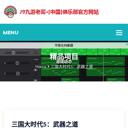
精品项目
Home
三国大时代5：武器之道
三国大时代5：武器之道